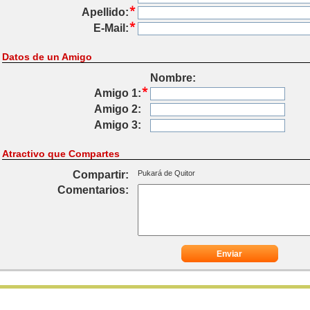
Apellido:
E-Mail:
Datos de un Amigo
Nombre:
Amigo 1:
Amigo 2:
Amigo 3:
Atractivo que Compartes
Compartir:
Pukará de Quitor
Comentarios:
Enviar