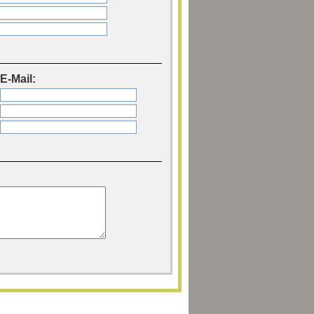
E-Mail: