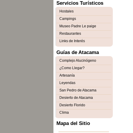
Servicios Turísticos
Hostales
Campings
Museo Padre Le paige
Restaurantes
Links de Interés
Guías de Atacama
Complejo Alucinógeno
¿Como Llegar?
Artesanía
Leyendas
San Pedro de Atacama
Desierto de Atacama
Desierto Florido
Clima
Mapa del Sitio