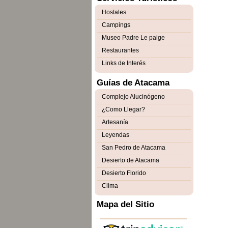
Hostales
Campings
Museo Padre Le paige
Restaurantes
Links de Interés
Guías de Atacama
Complejo Alucinógeno
¿Como Llegar?
Artesanía
Leyendas
San Pedro de Atacama
Desierto de Atacama
Desierto Florido
Clima
Mapa del Sitio