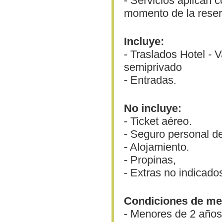
- Servicios aplican 
momento de la reser
Incluye:
- Traslados Hotel - V
semiprivado
- Entradas.
No incluye:
- Ticket aéreo.
- Seguro personal de
- Alojamiento.
- Propinas,
- Extras no indicado
Condiciones de me
- Menores de 2 años