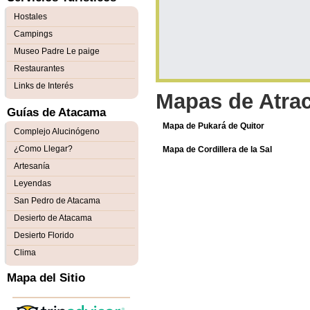
Hostales
Campings
Museo Padre Le paige
Restaurantes
Links de Interés
Mapas de Atrac
Guías de Atacama
Mapa de Pukará de Quitor
Complejo Alucinógeno
¿Como Llegar?
Mapa de Cordillera de la Sal
Artesanía
Leyendas
San Pedro de Atacama
Desierto de Atacama
Desierto Florido
Clima
Mapa del Sitio