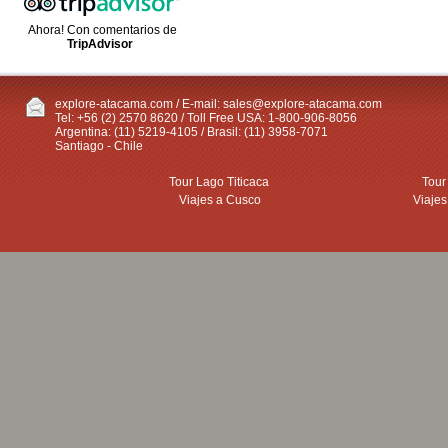
Ahora! Con comentarios de
TripAdvisor
explore-atacama.com / E-mail:
sales@explore-atacama.com
Tel: +56 (2) 2570 8620 / Toll Free USA: 1-800-906-8056
Argentina: (11) 5219-4105 / Brasil: (11) 3958-7071
Santiago - Chile
Tour Lago Titicaca
Tour
Viajes a Cusco
Viajes