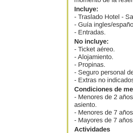
Incluye:
- Traslado Hotel - S
- Guía ingles/españo
- Entradas.
No incluye:
- Ticket aéreo.
- Alojamiento.
- Propinas.
- Seguro personal de
- Extras no indicado
Condiciones de me
- Menores de 2 años
asiento.
- Menores de 7 años
- Mayores de 7 años
Actividades