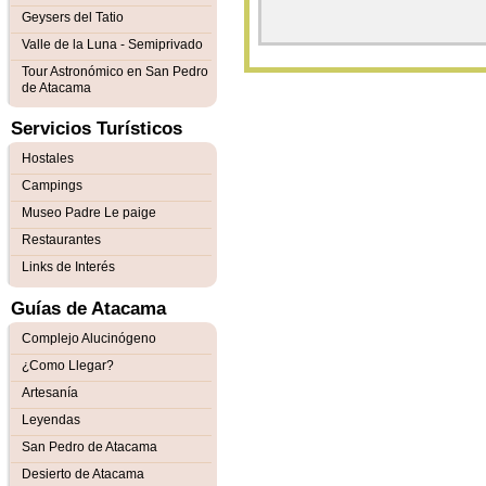
Geysers del Tatio
Valle de la Luna - Semiprivado
Tour Astronómico en San Pedro
de Atacama
Servicios Turísticos
Hostales
Campings
Museo Padre Le paige
Restaurantes
Links de Interés
Guías de Atacama
Complejo Alucinógeno
¿Como Llegar?
Artesanía
Leyendas
San Pedro de Atacama
Desierto de Atacama