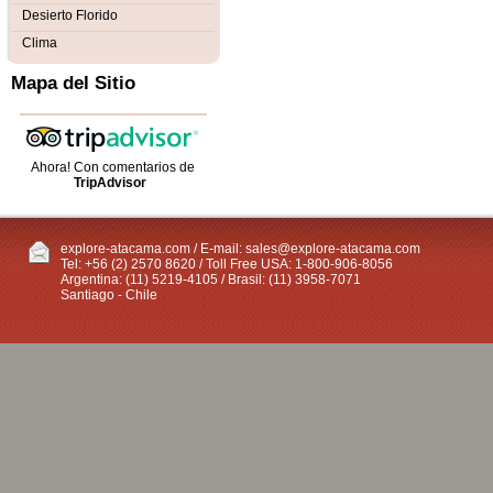
Desierto Florido
Clima
Mapa del Sitio
Ahora! Con comentarios de
TripAdvisor
explore-atacama.com / E-mail:
sales@explore-atacama.com
Tel: +56 (2) 2570 8620 / Toll Free USA: 1-800-906-8056
Argentina: (11) 5219-4105 / Brasil: (11) 3958-7071
Santiago - Chile