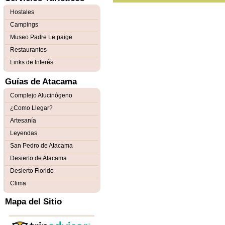
Hostales
Campings
Museo Padre Le paige
Restaurantes
Links de Interés
Guías de Atacama
Complejo Alucinógeno
¿Como Llegar?
Artesanía
Leyendas
San Pedro de Atacama
Desierto de Atacama
Desierto Florido
Clima
Mapa del Sitio