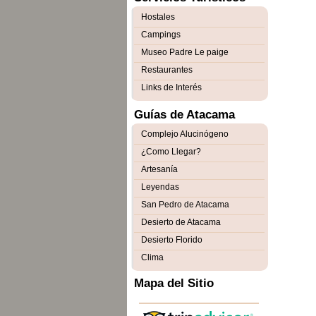
Hostales
Campings
Museo Padre Le paige
Restaurantes
Links de Interés
Guías de Atacama
Complejo Alucinógeno
¿Como Llegar?
Artesanía
Leyendas
San Pedro de Atacama
Desierto de Atacama
Desierto Florido
Clima
Mapa del Sitio