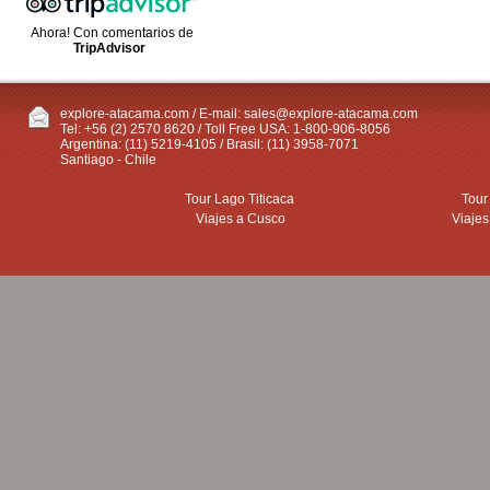
Ahora! Con comentarios de
TripAdvisor
explore-atacama.com / E-mail:
sales@explore-atacama.com
Tel: +56 (2) 2570 8620 / Toll Free USA: 1-800-906-8056
Argentina: (11) 5219-4105 / Brasil: (11) 3958-7071
Santiago - Chile
Tour Lago Titicaca
Tour
Viajes a Cusco
Viajes