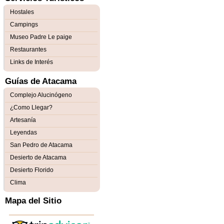
Hostales
Campings
Museo Padre Le paige
Restaurantes
Links de Interés
Guías de Atacama
Complejo Alucinógeno
¿Como Llegar?
Artesanía
Leyendas
San Pedro de Atacama
Desierto de Atacama
Desierto Florido
Clima
Mapa del Sitio