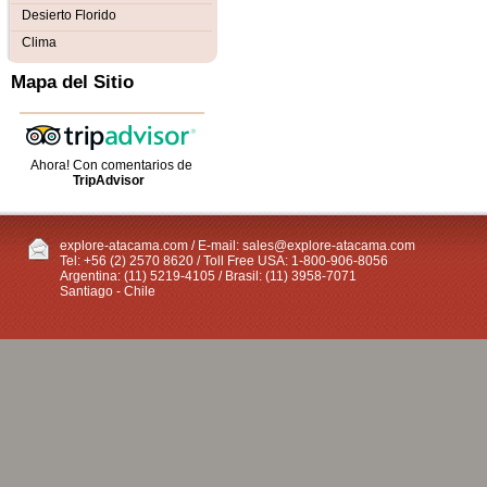
Desierto Florido
Clima
Mapa del Sitio
Ahora! Con comentarios de
TripAdvisor
explore-atacama.com / E-mail:
sales@explore-atacama.com
Tel: +56 (2) 2570 8620 / Toll Free USA: 1-800-906-8056
Argentina: (11) 5219-4105 / Brasil: (11) 3958-7071
Santiago - Chile