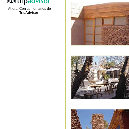
Ahora! Con comentarios de
TripAdvisor