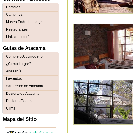
Hostales
Campings
Museo Padre Le paige
Restaurantes
Links de Interés
Guías de Atacama
Complejo Alucinógeno
¿Como Llegar?
Artesanía
Leyendas
San Pedro de Atacama
Desierto de Atacama
Desierto Florido
Clima
Mapa del Sitio