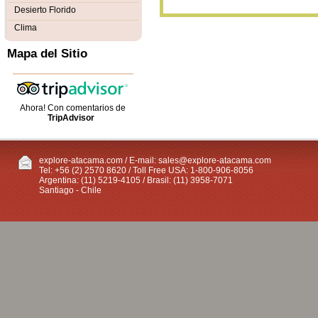
Desierto Florido
Clima
Mapa del Sitio
Ahora! Con comentarios de
TripAdvisor
explore-atacama.com / E-mail:
sales@explore-atacama.com
Tel: +56 (2) 2570 8620 / Toll Free USA: 1-800-906-8056
Argentina: (11) 5219-4105 / Brasil: (11) 3958-7071
Santiago - Chile