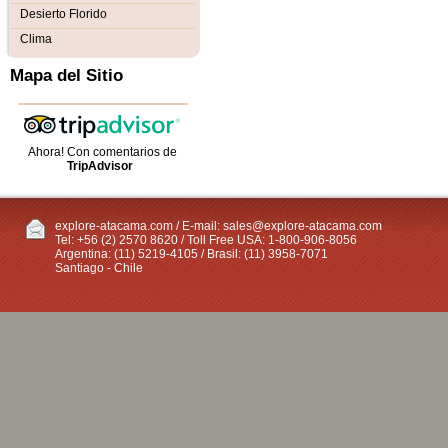
Desierto Florido
Clima
Mapa del Sitio
Ahora! Con comentarios de
TripAdvisor
explore-atacama.com / E-mail:
sales@explore-atacama.com
Tel: +56 (2) 2570 8620 / Toll Free USA: 1-800-906-8056
Argentina: (11) 5219-4105 / Brasil: (11) 3958-7071
Santiago - Chile