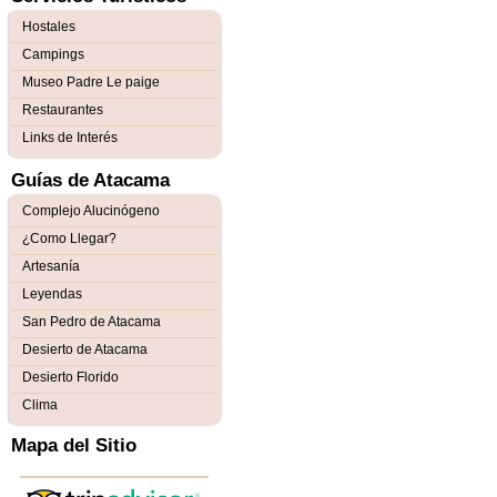
Hostales
Campings
Museo Padre Le paige
Restaurantes
Links de Interés
Guías de Atacama
Complejo Alucinógeno
¿Como Llegar?
Artesanía
Leyendas
San Pedro de Atacama
Desierto de Atacama
Desierto Florido
Clima
Mapa del Sitio