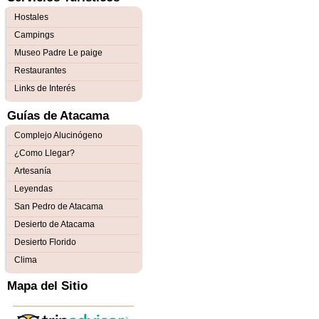
Hostales
Campings
Museo Padre Le paige
Restaurantes
Links de Interés
Guías de Atacama
Complejo Alucinógeno
¿Como Llegar?
Artesanía
Leyendas
San Pedro de Atacama
Desierto de Atacama
Desierto Florido
Clima
Mapa del Sitio