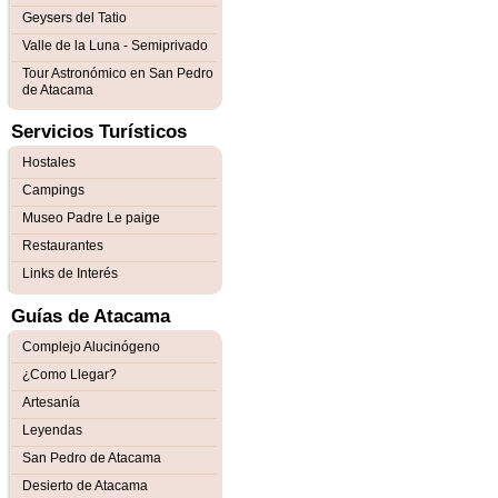
Geysers del Tatio
Valle de la Luna - Semiprivado
Tour Astronómico en San Pedro
de Atacama
Servicios Turísticos
Hostales
Campings
Museo Padre Le paige
Restaurantes
Links de Interés
Guías de Atacama
Complejo Alucinógeno
¿Como Llegar?
Artesanía
Leyendas
San Pedro de Atacama
Desierto de Atacama