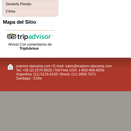
Desierto Florido
Clima
Mapa del Sitio
Ahora! Con comentarios de
TripAdvisor
explore-atacama.com / E-mail:
sales@explore-atacama.com
Tel: +56 (2) 2570 8620 / Toll Free USA: 1-800-906-8056
Argentina: (11) 5219-4105 / Brasil: (11) 3958-7071
Santiago - Chile