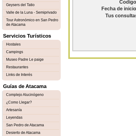
Codigo
Geysers del Tatio
Fecha de inicio
Valle de la Luna - Semiprivado
Tus consulta
Tour Astronómico en San Pedro
de Atacama
Servicios Turísticos
Hostales
Campings
Museo Padre Le paige
Restaurantes
Links de Interés
Guías de Atacama
Complejo Alucinógeno
¿Como Llegar?
Artesanía
Leyendas
San Pedro de Atacama
Desierto de Atacama