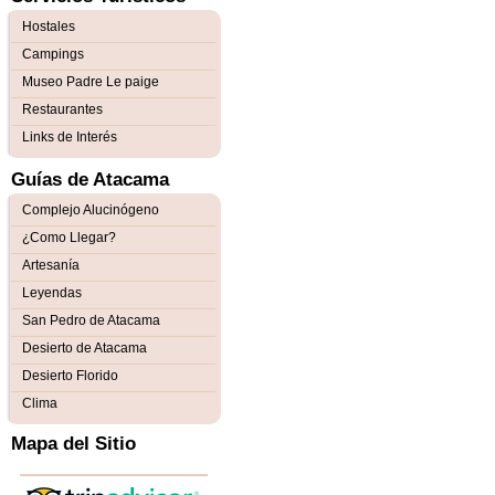
Hostales
Campings
Museo Padre Le paige
Restaurantes
Links de Interés
Guías de Atacama
Complejo Alucinógeno
¿Como Llegar?
Artesanía
Leyendas
San Pedro de Atacama
Desierto de Atacama
Desierto Florido
Clima
Mapa del Sitio